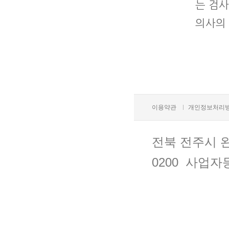
는 검
의사의
이용약관
개인정보처리
전북 전주시 완산
0200 사업자등