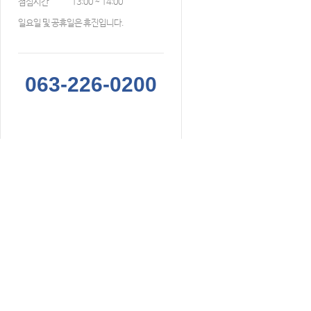
점심시간
13:00 ~ 14:00
일요일 및 공휴일은 휴진입니다.
063-226-0200