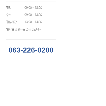
평일
09:00 ~ 18:00
수토
09:00 ~ 13:00
점심시간
13:00 ~ 14:00
일요일 및 공휴일은 휴진입니다.
063-226-0200