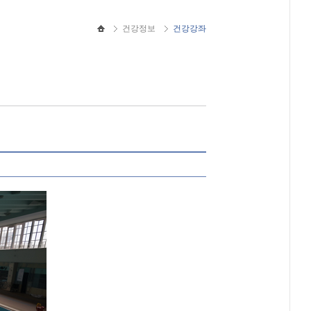
건강정보
건강강좌